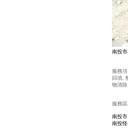
南投市
服務項
回填, 
物清除
服務區
南投市
南投怪